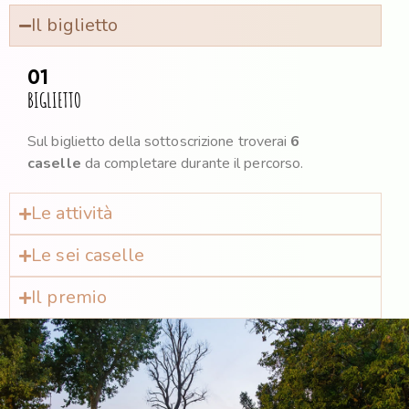
Il biglietto
01
BIGLIETTO
Sul biglietto della sottoscrizione troverai
6
caselle
da completare durante il percorso.
Le attività
Le sei caselle
Il premio