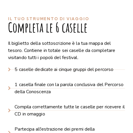
IL TUO STRUMENTO DI VIAGGIO
Completa le 6 caselle
Il biglietto della sottoscrizione è la tua mappa del
tesoro. Contiene in totale sei caselle da completare
visitando tutti i popoli del festival.
5 caselle dedicate ai cinque gruppi del percorso
1 casella finale con la parola conclusiva del Percorso
della Conoscenza
Compila correttamente tutte le caselle per ricevere il
CD in omaggio
Partecipa all'estrazione dei premi della