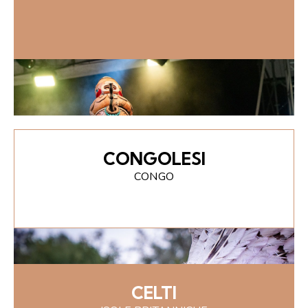
CONGOLESI
CONGO
CELTI