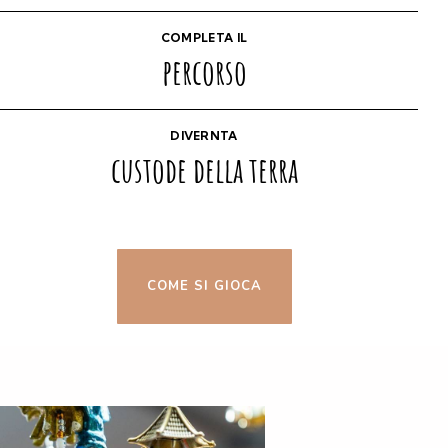
COMPLETA IL
percorso
DIVERNTA
custode della terra
COME SI GIOCA