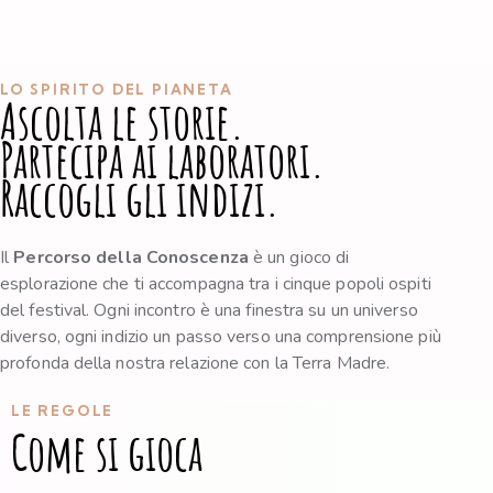
LO SPIRITO DEL PIANETA
Ascolta le storie.
Partecipa ai laboratori.
Raccogli gli indizi.
Il
Percorso della Conoscenza
è un gioco di
esplorazione che ti accompagna tra i cinque popoli ospiti
del festival. Ogni incontro è una finestra su un universo
diverso, ogni indizio un passo verso una comprensione più
profonda della nostra relazione con la Terra Madre.
LE REGOLE
Come si gioca